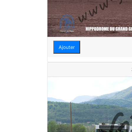
Ajouter