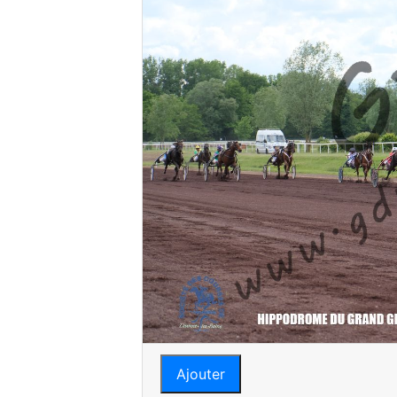
Ajouter