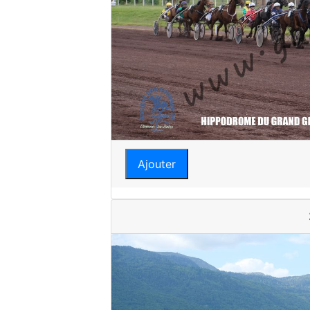
Ajouter