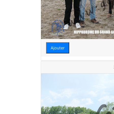
Ajouter