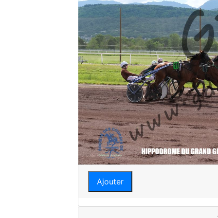
Ajouter