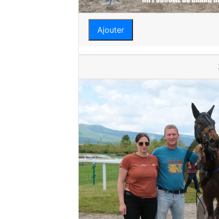
Ajouter