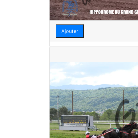
Ajouter