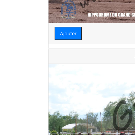
Ajouter