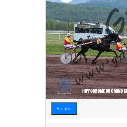
Ajouter