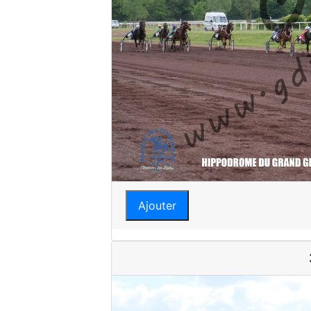
Ajouter