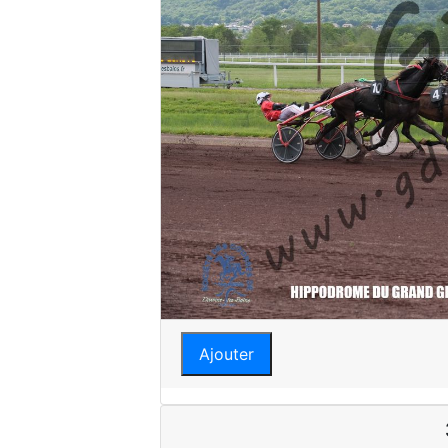
Ajouter