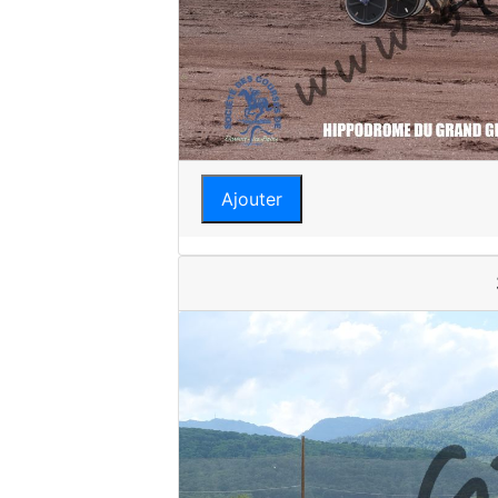
Ajouter