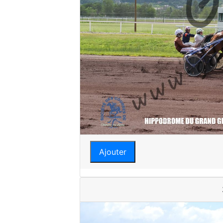
Ajouter