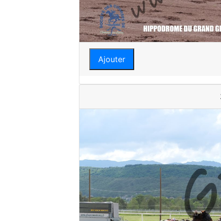
Ajouter