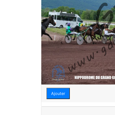
Ajouter