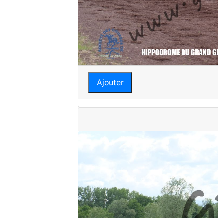
Ajouter