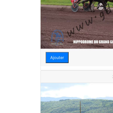
Ajouter