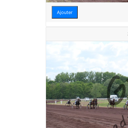
Ajouter