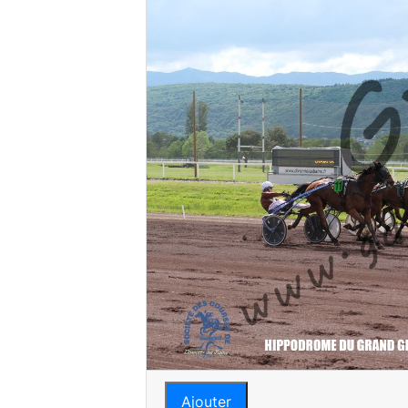
Ajouter