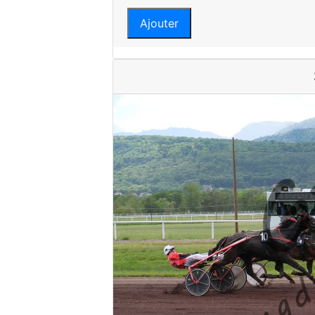
Ajouter