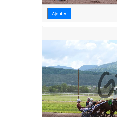
Ajouter