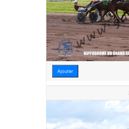
Ajouter