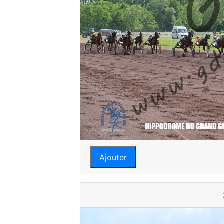
Ajouter