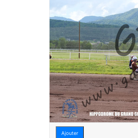
Ajouter