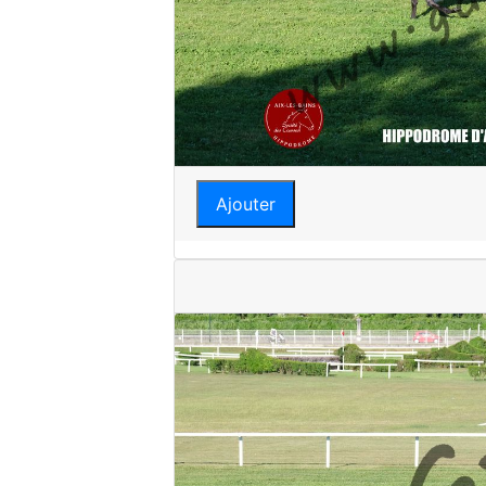
Ajouter