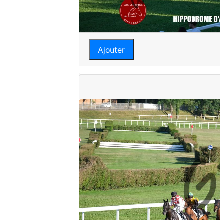
Ajouter