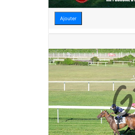
Ajouter