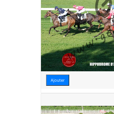
Ajouter