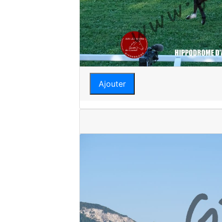
Ajouter