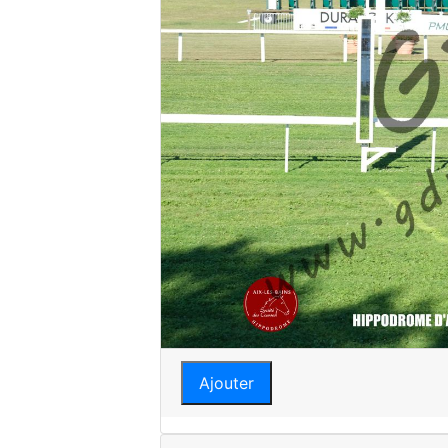
Ajouter