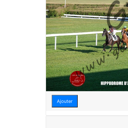
Ajouter