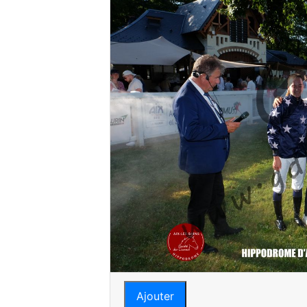
Ajouter