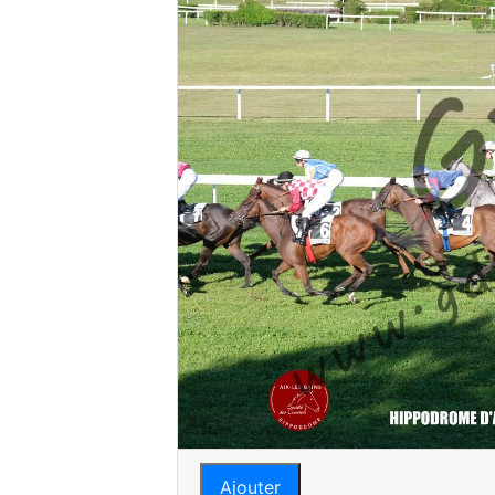
Ajouter