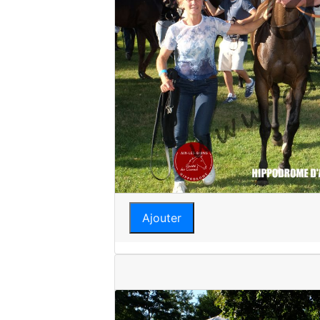
Ajouter