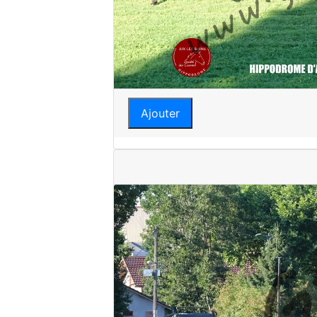
Ajouter