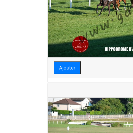
Ajouter