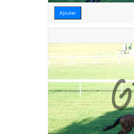
Ajouter