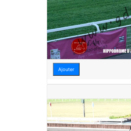
Ajouter