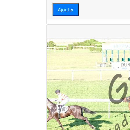
Ajouter