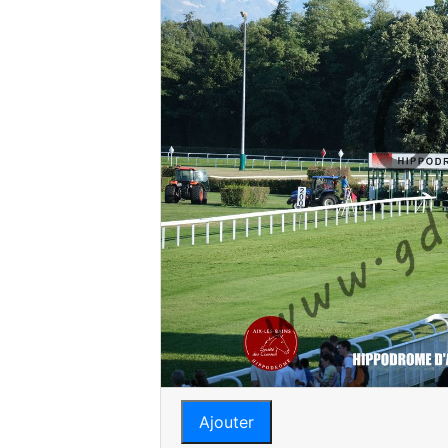
Ajouter