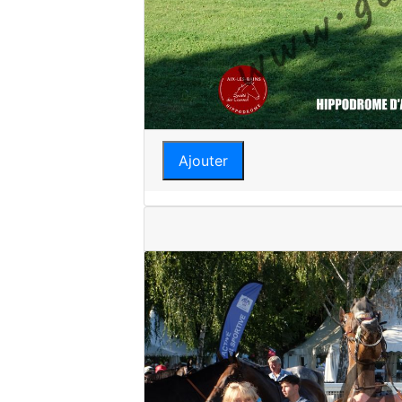
Ajouter