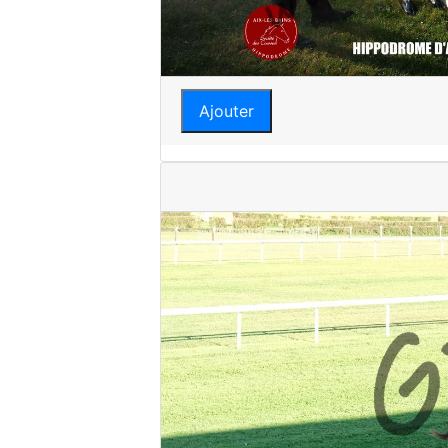
Ajouter