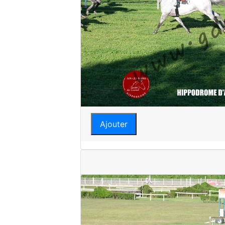
Ajouter