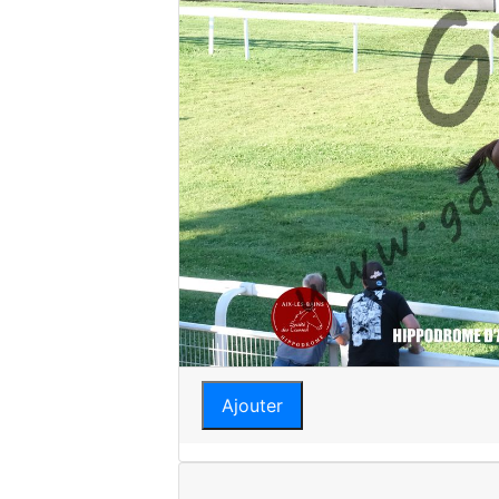
Ajouter