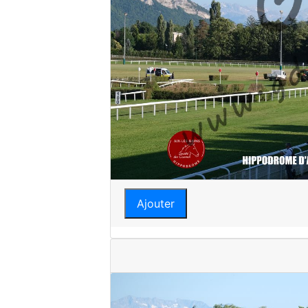
Ajouter