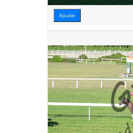
Ajouter