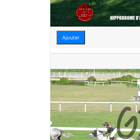
Ajouter