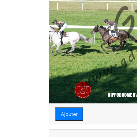
Ajouter