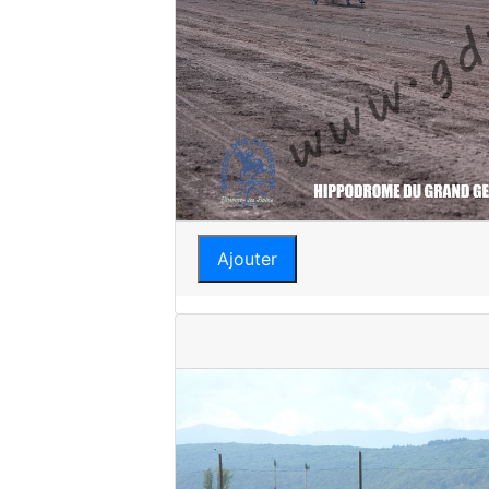
Ajouter