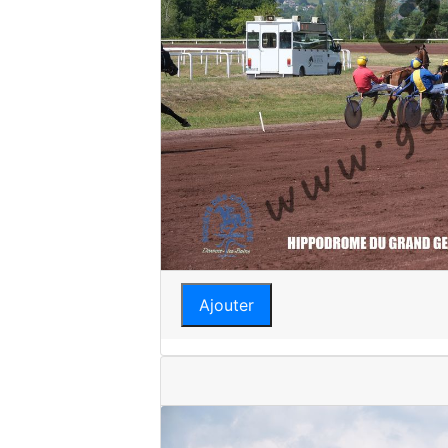
Ajouter