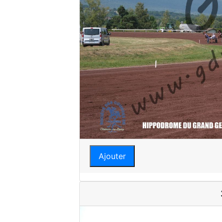
Ajouter