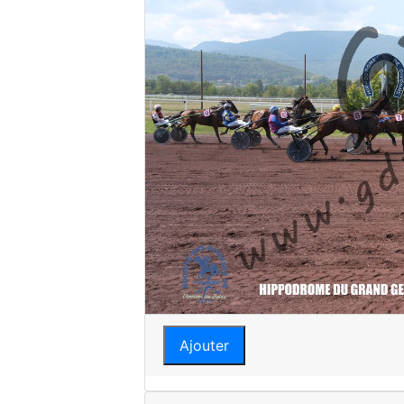
Ajouter