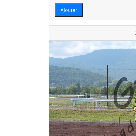
Ajouter