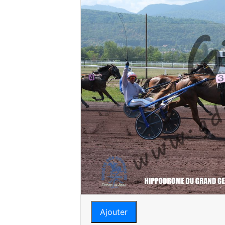
Ajouter