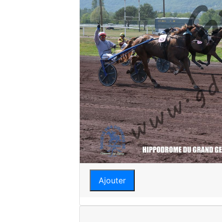
Ajouter