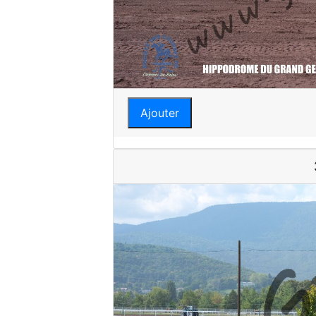
Ajouter