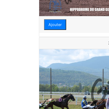
Ajouter