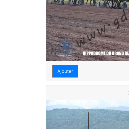
Ajouter