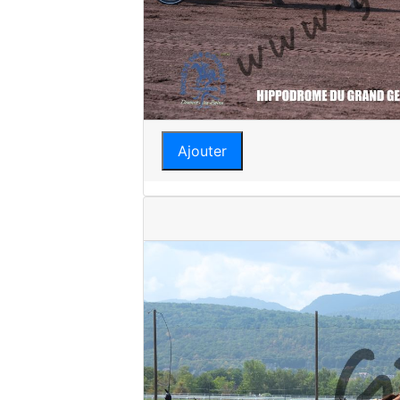
Ajouter