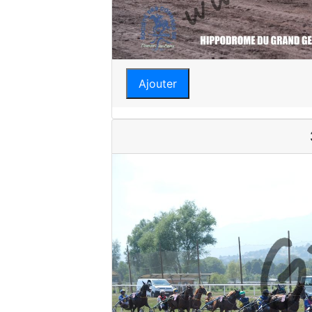
Ajouter