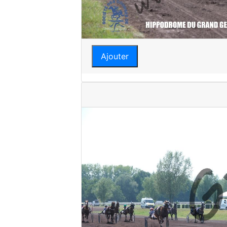
Ajouter