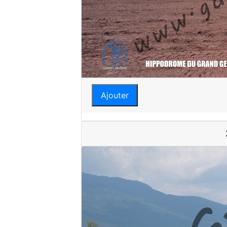
Ajouter