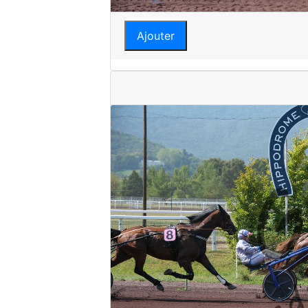
Ajouter