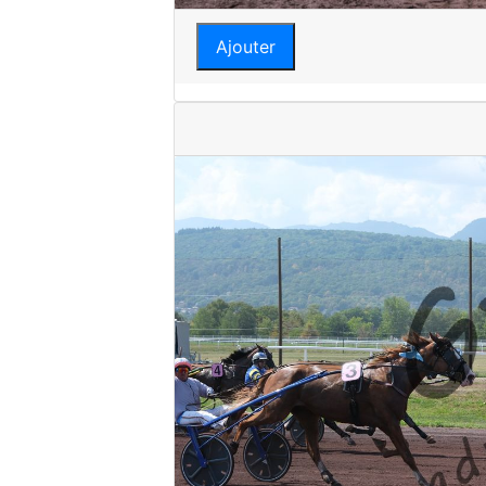
Ajouter