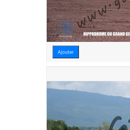
Ajouter