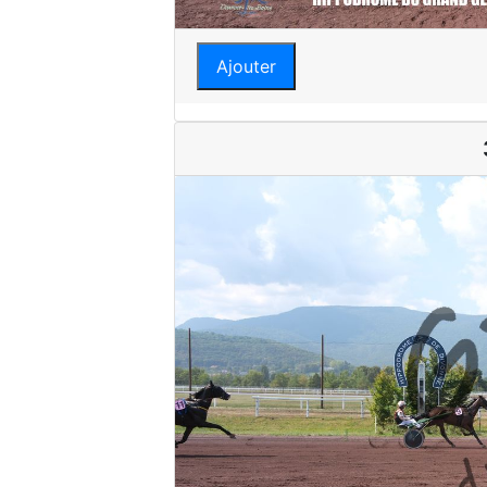
Ajouter