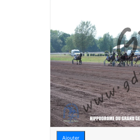
Ajouter