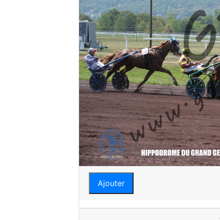
Ajouter