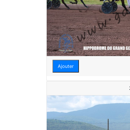
Ajouter