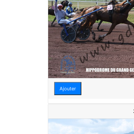
Ajouter