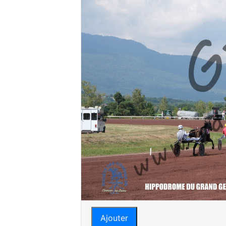
Ajouter