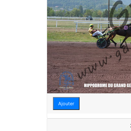
Ajouter