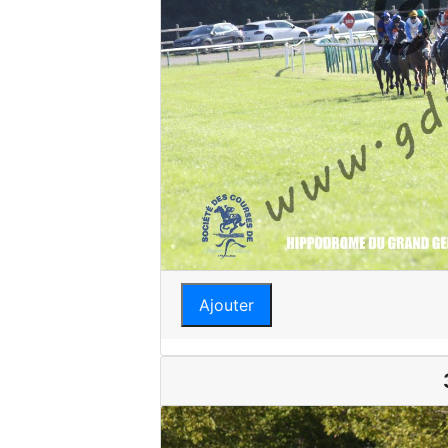
Ajouter