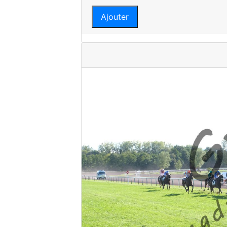
Ajouter