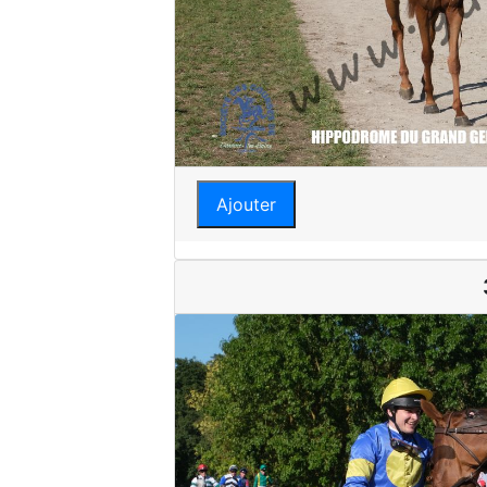
Ajouter