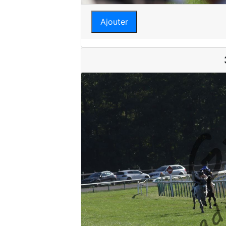
Ajouter