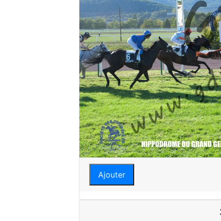
Ajouter