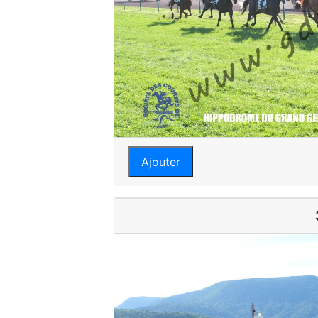
Ajouter