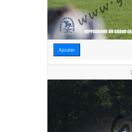
Ajouter