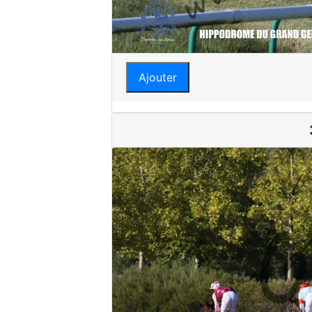
Ajouter