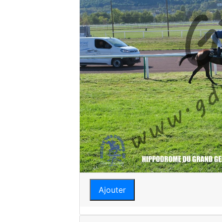
Ajouter