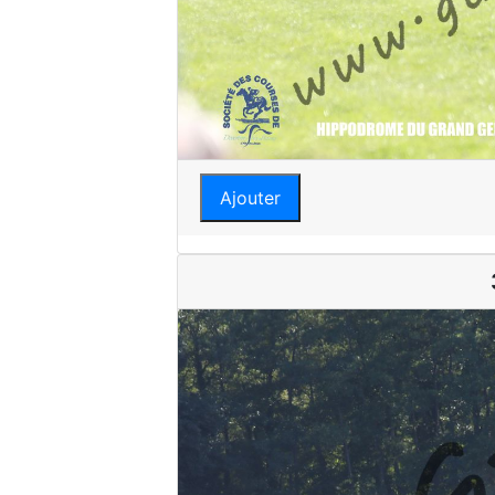
Ajouter