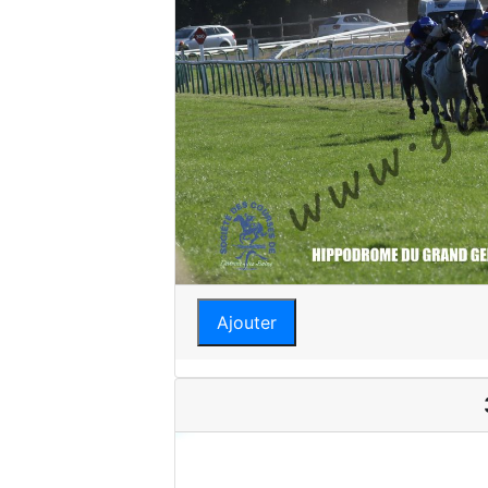
Ajouter