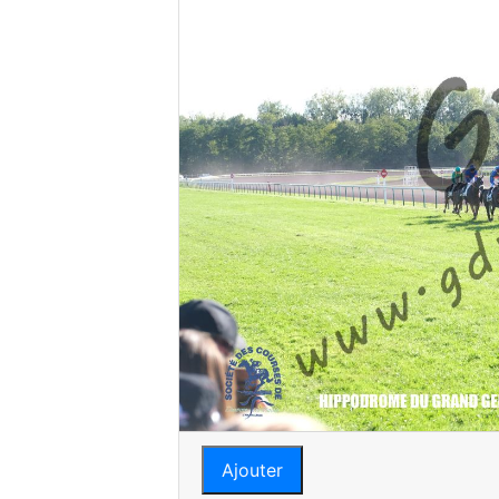
Ajouter