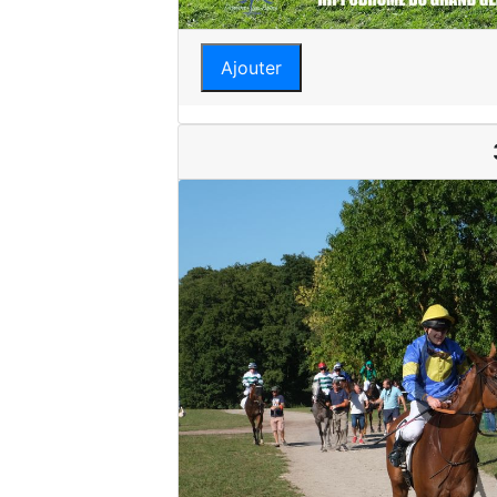
Ajouter