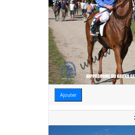
Ajouter