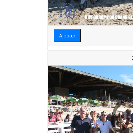
Ajouter