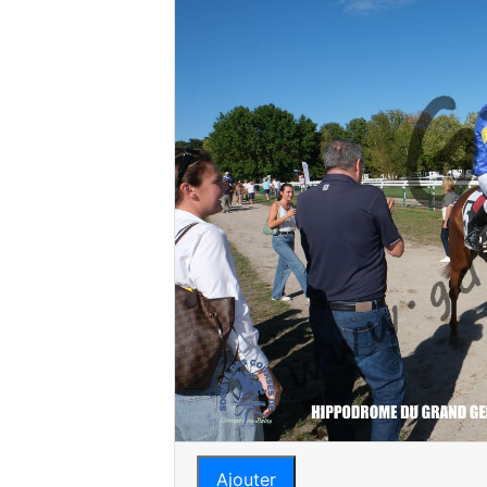
Ajouter