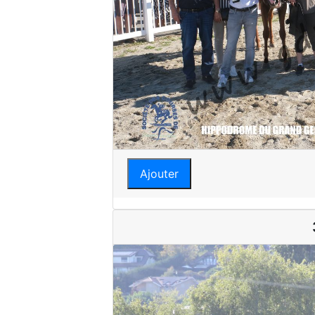
Ajouter