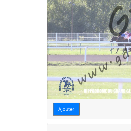
Ajouter