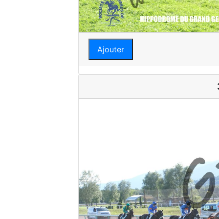
Ajouter