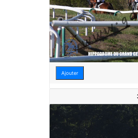
Ajouter