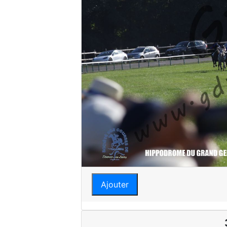
Ajouter