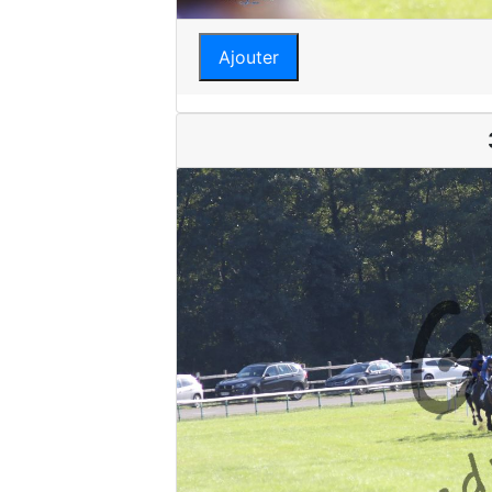
Ajouter