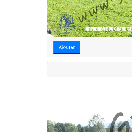
Ajouter