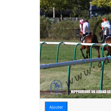
Ajouter