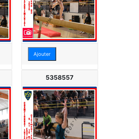
Ajouter
5358557