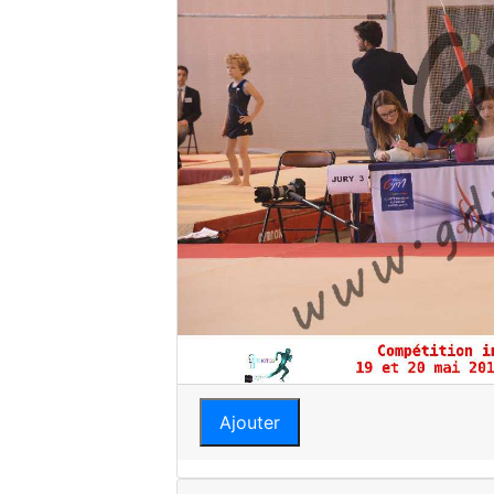
Ajouter