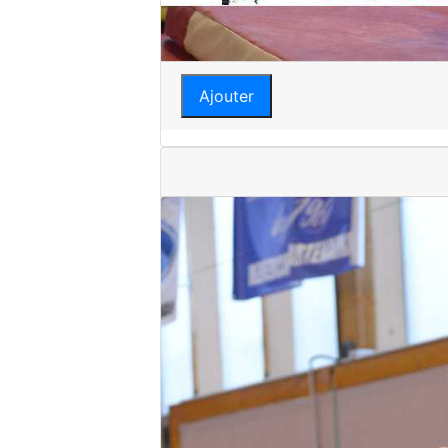
Ajouter