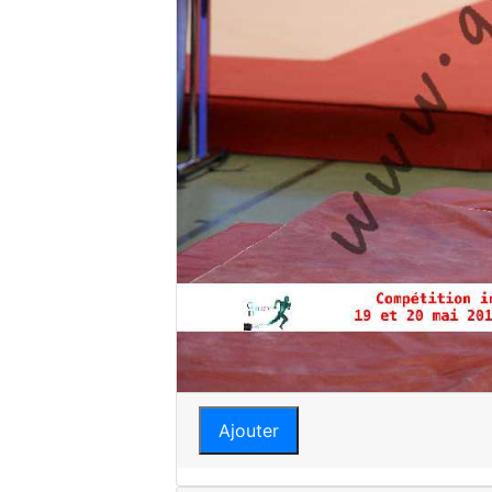
Ajouter