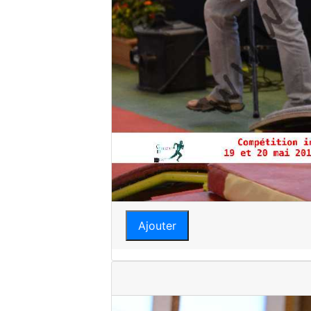
Ajouter