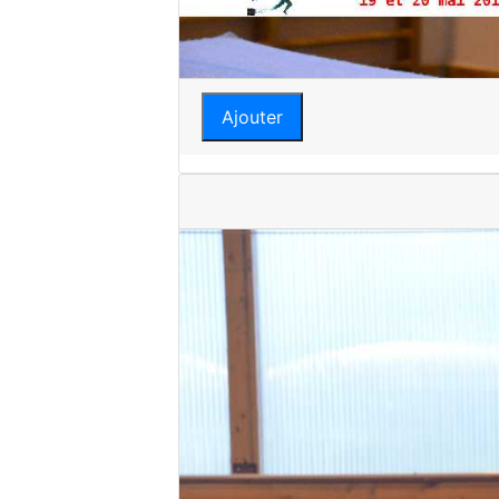
Ajouter