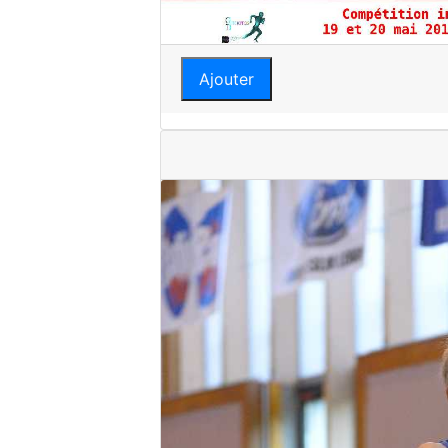
Ajouter