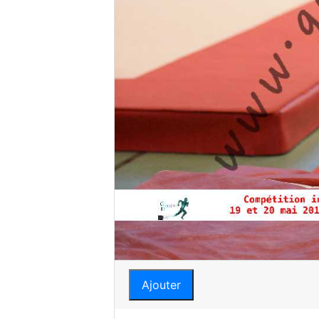
Ajouter