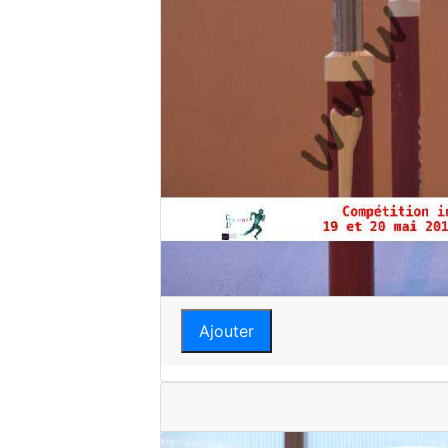
Ajouter