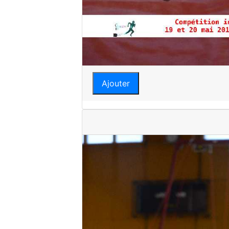
Ajouter