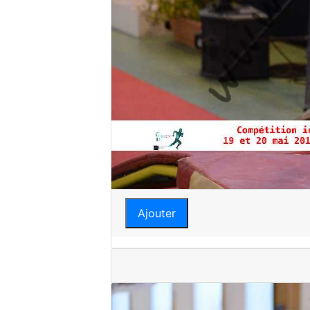
Ajouter