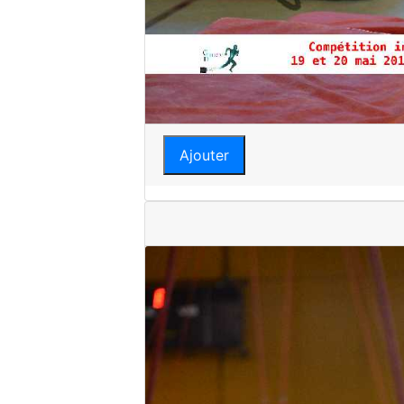
Ajouter