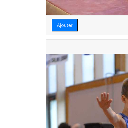
Ajouter