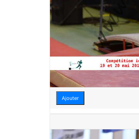
Ajouter