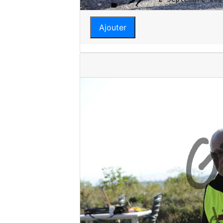
Ajouter