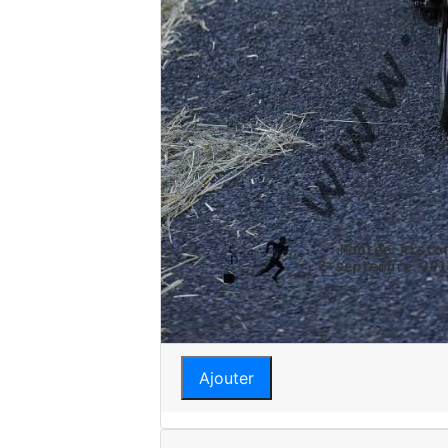
Ajouter