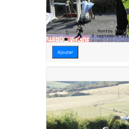
Ajouter