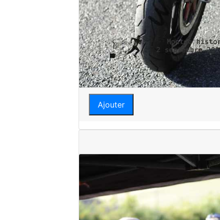
Ajouter