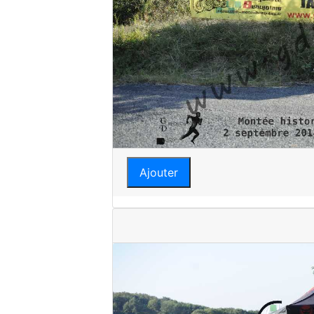
Ajouter