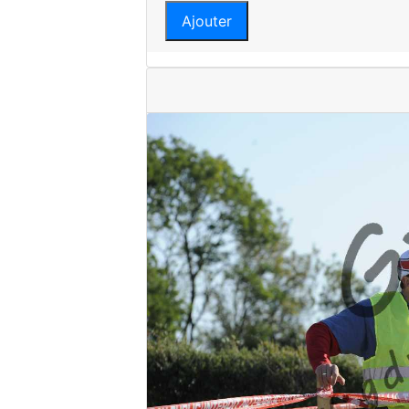
Ajouter