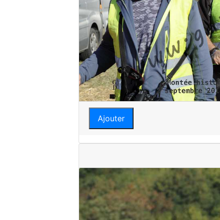
Ajouter