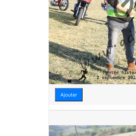
Ajouter