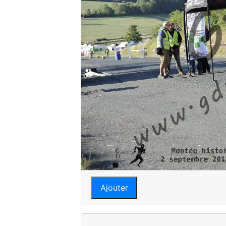
Ajouter