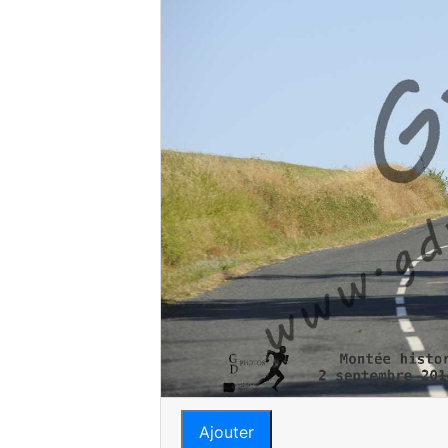
Ajouter