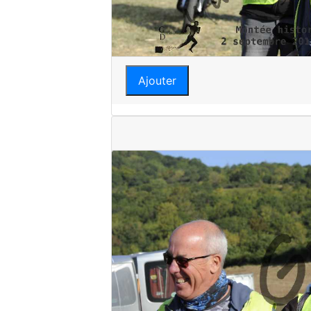
Ajouter