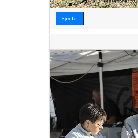
Ajouter