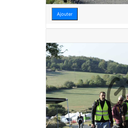
Ajouter