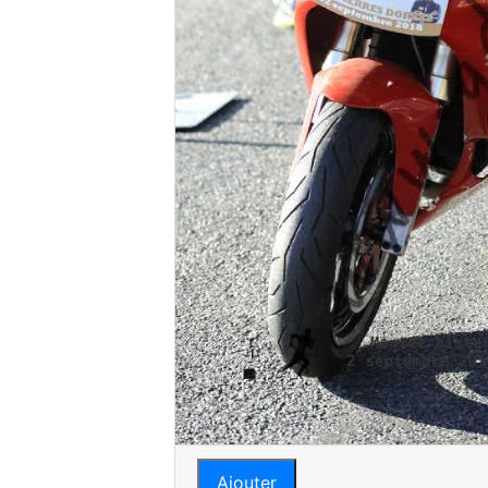
Ajouter