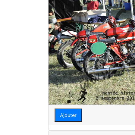
Ajouter