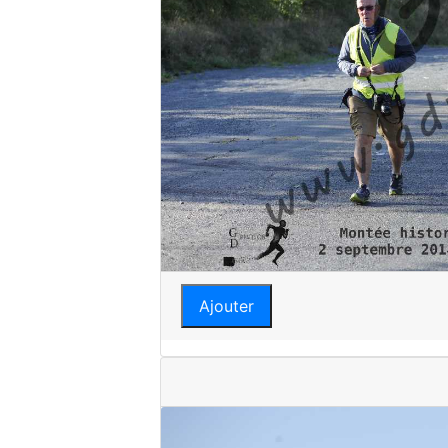
Ajouter