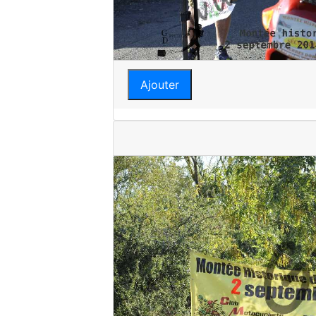
Ajouter