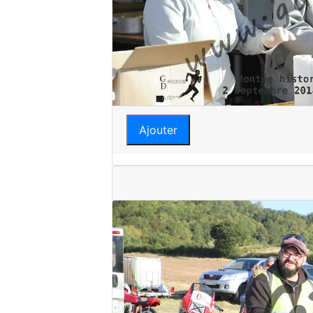
Ajouter