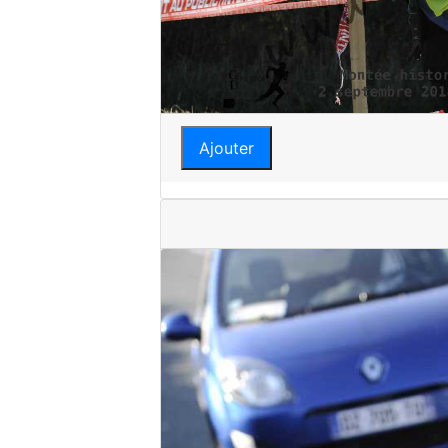
Ajouter