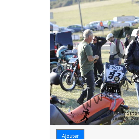
Ajouter