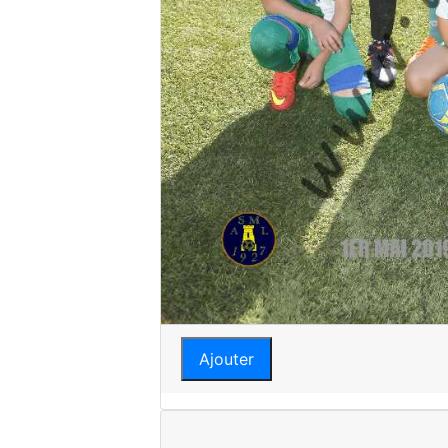
Ajouter