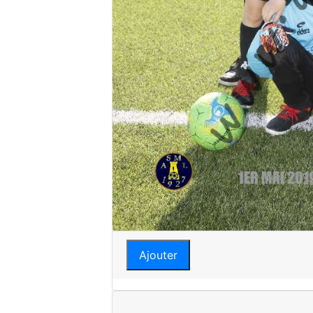
Ajouter