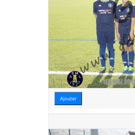
Ajouter