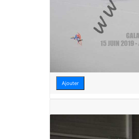
Ajouter