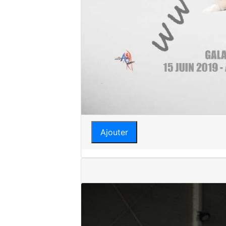
Ajouter