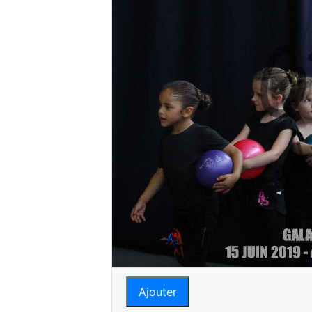
Ajouter