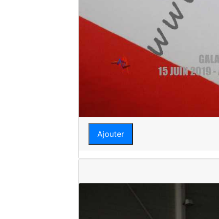
Ajouter