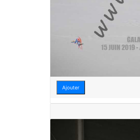
Ajouter