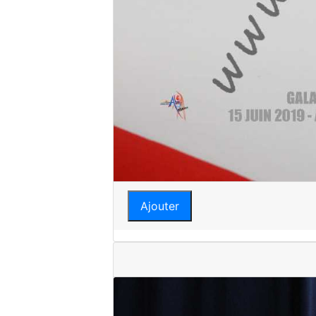
Ajouter