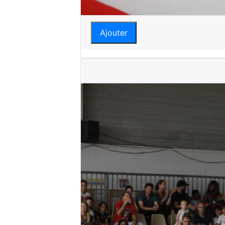
Ajouter