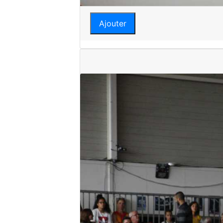
Ajouter