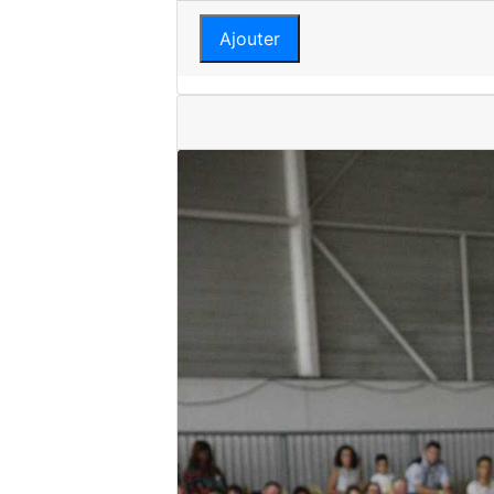
Ajouter