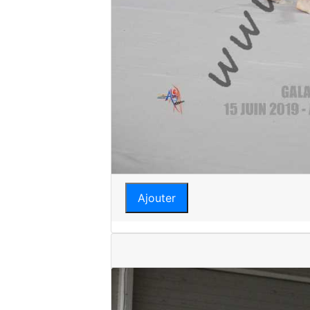
Ajouter