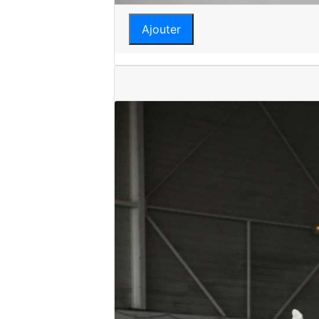
Ajouter