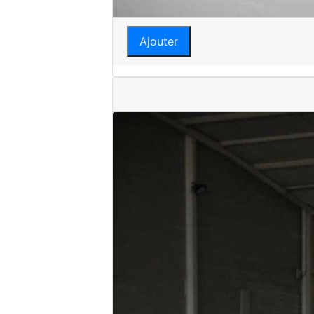
Ajouter