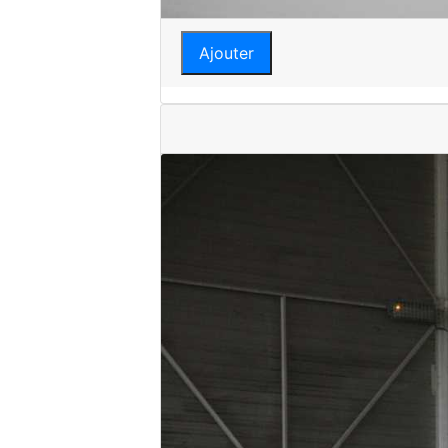
Ajouter