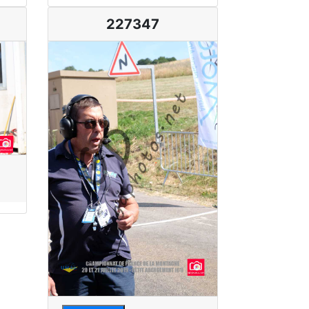
227347