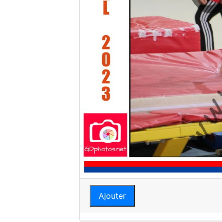
Ajouter