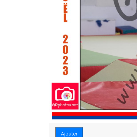
Ajouter