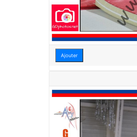
Ajouter