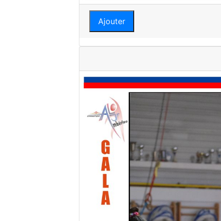
Ajouter