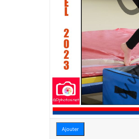
Ajouter