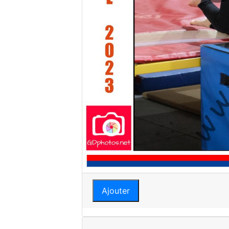
Ajouter