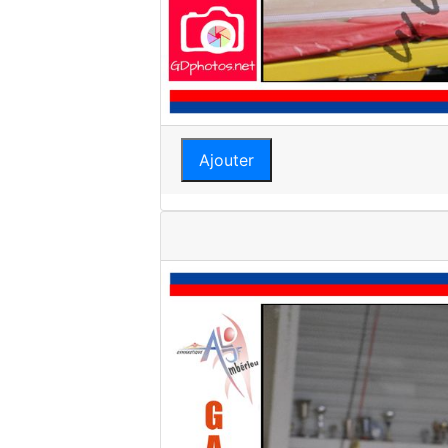
Ajouter