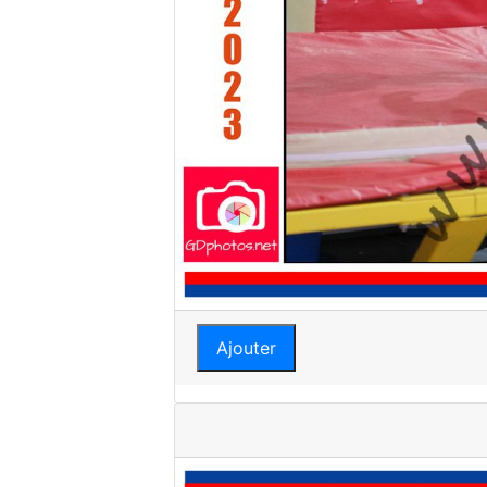
Ajouter