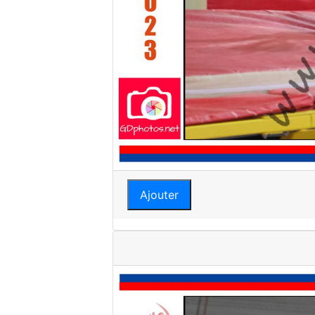
Ajouter