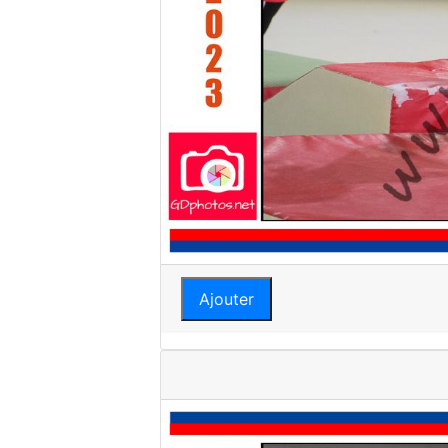
Ajouter