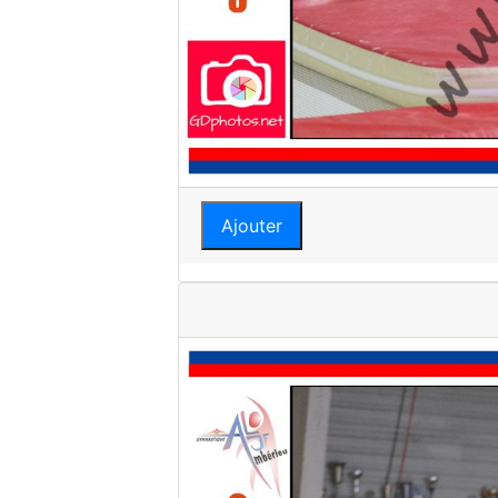
Ajouter