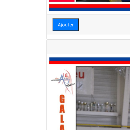
Ajouter