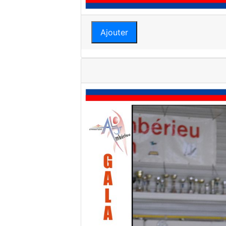
Ajouter