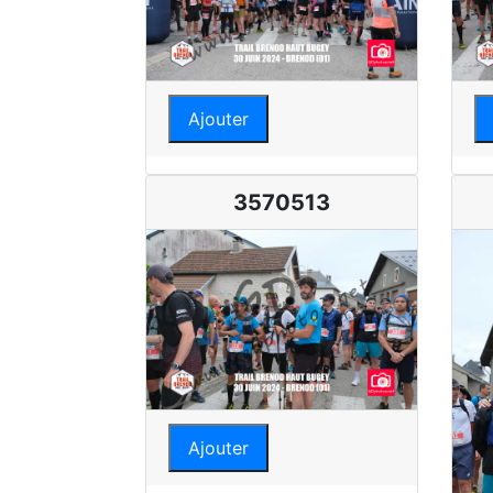
Ajouter
3570513
Ajouter