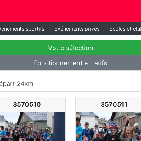
vénements sportifs
Evénements privés
Ecoles et clu
Votre sélection
Fonctionnement et tarifs
3570510
3570511