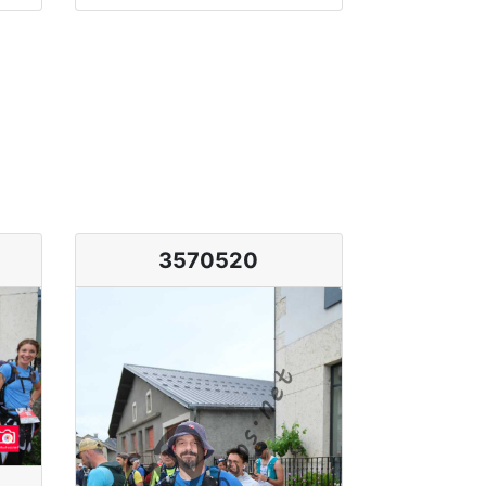
3570520