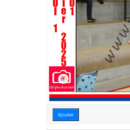
Ajouter