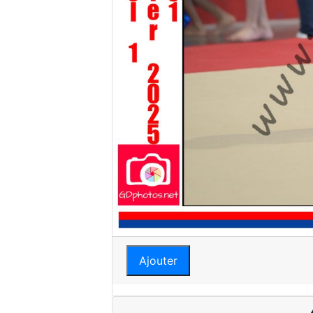
Ajouter