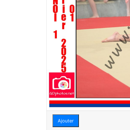
Ajouter