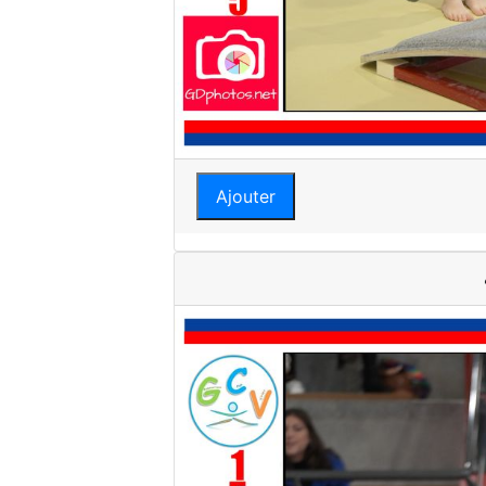
Ajouter