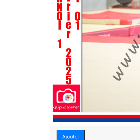
Ajouter