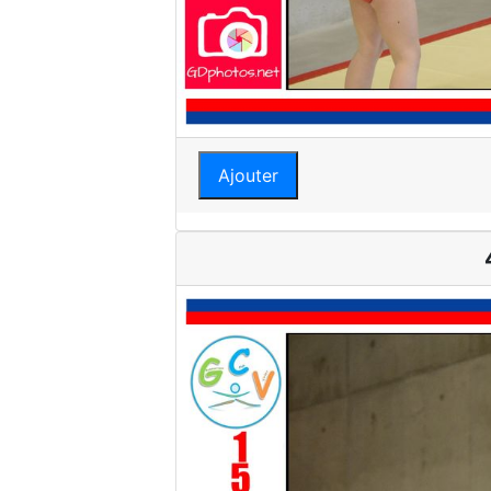
Ajouter