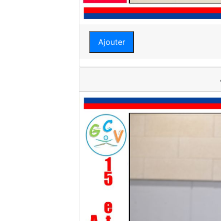
Ajouter