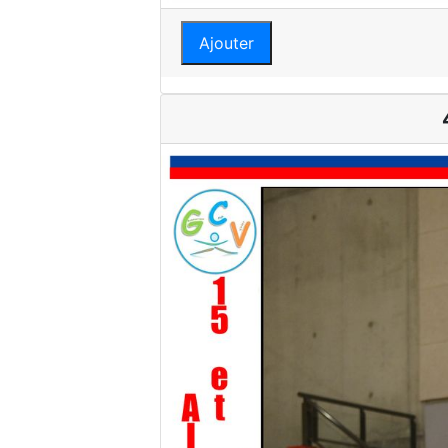
Ajouter