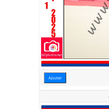
Ajouter