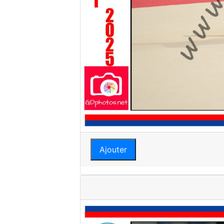
Ajouter