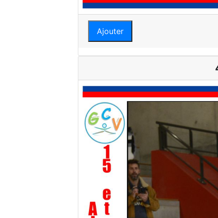
Ajouter