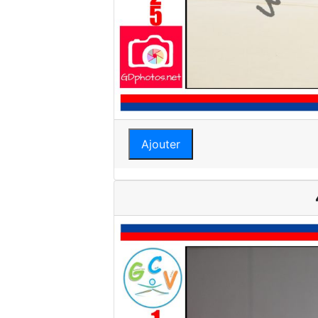
Ajouter