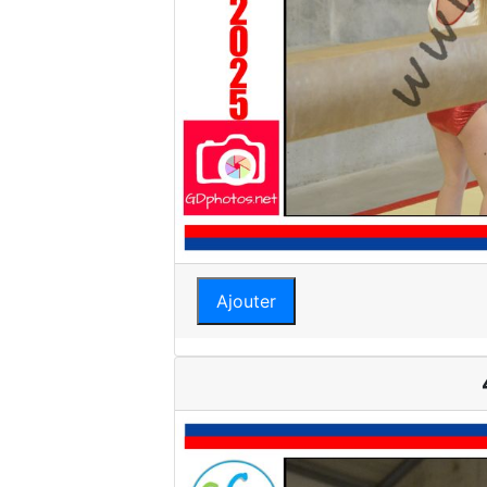
Ajouter