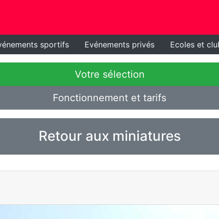
vénements sportifs
Evénements privés
Ecoles et clu
Votre sélection
Fonctionnement et tarifs
Retour aux miniatures