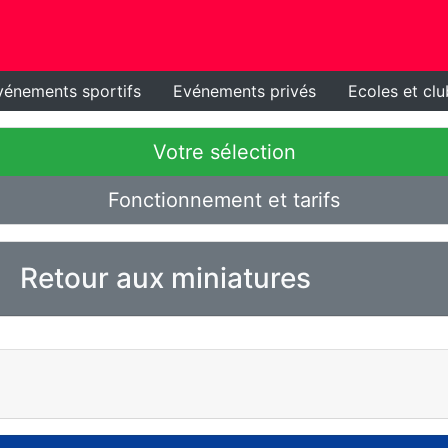
vénements sportifs
Evénements privés
Ecoles et clu
Votre sélection
Fonctionnement et tarifs
Retour aux miniatures