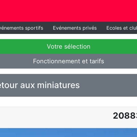
vénements sportifs
Evénements privés
Ecoles et clu
Votre sélection
Fonctionnement et tarifs
tour aux miniatures
2088