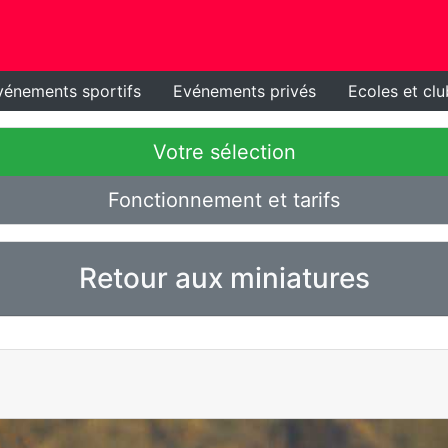
vénements sportifs
Evénements privés
Ecoles et clu
Votre sélection
Fonctionnement et tarifs
Retour aux miniatures