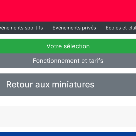
vénements sportifs
Evénements privés
Ecoles et clu
Votre sélection
Fonctionnement et tarifs
Retour aux miniatures