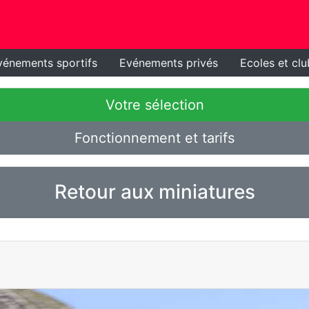
vénements sportifs
Evénements privés
Ecoles et clu
Votre sélection
Fonctionnement et tarifs
Retour aux miniatures