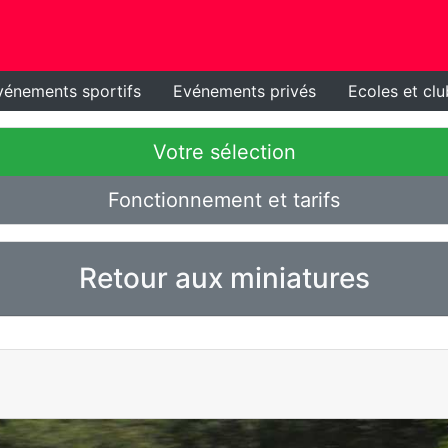
vénements sportifs
Evénements privés
Ecoles et clu
Votre sélection
Fonctionnement et tarifs
Retour aux miniatures