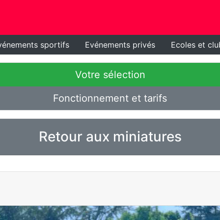
vénements sportifs
Evénements privés
Ecoles et clu
Votre sélection
Fonctionnement et tarifs
Retour aux miniatures