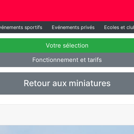
vénements sportifs
Evénements privés
Ecoles et clu
Votre sélection
Fonctionnement et tarifs
Retour aux miniatures