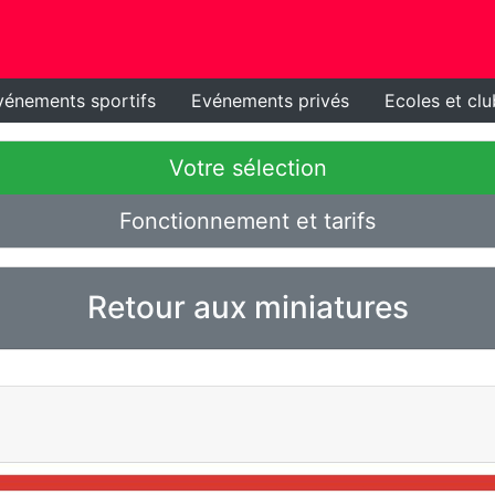
vénements sportifs
Evénements privés
Ecoles et clu
Votre sélection
Fonctionnement et tarifs
Retour aux miniatures