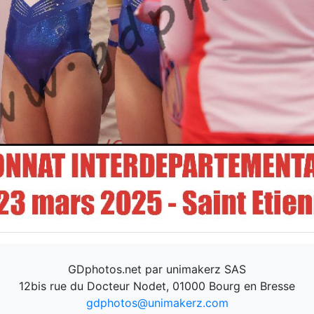
GDphotos.net par unimakerz SAS
12bis rue du Docteur Nodet, 01000 Bourg en Bresse
gdphotos@unimakerz.com