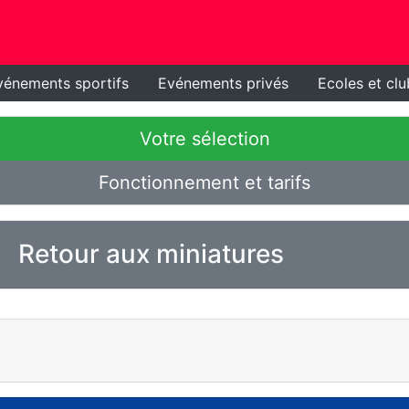
vénements sportifs
Evénements privés
Ecoles et clu
Votre sélection
Fonctionnement et tarifs
Retour aux miniatures