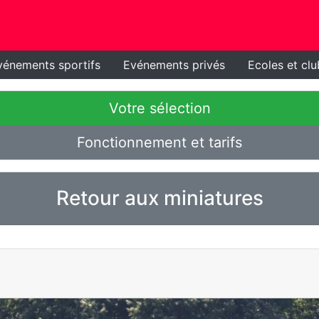
vénements sportifs
Evénements privés
Ecoles et clu
Votre sélection
Fonctionnement et tarifs
Retour aux miniatures