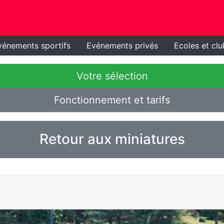
vénements sportifs
Evénements privés
Ecoles et clu
Votre sélection
Fonctionnement et tarifs
Retour aux miniatures