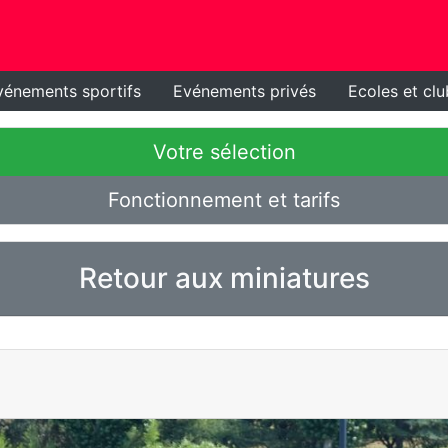
vénements sportifs
Evénements privés
Ecoles et clu
Votre sélection
Fonctionnement et tarifs
Retour aux miniatures