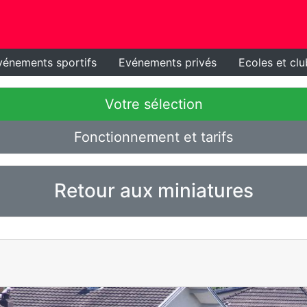
vénements sportifs
Evénements privés
Ecoles et clu
Votre sélection
Fonctionnement et tarifs
Retour aux miniatures