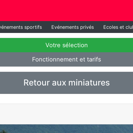
vénements sportifs
Evénements privés
Ecoles et clu
Votre sélection
Fonctionnement et tarifs
Retour aux miniatures