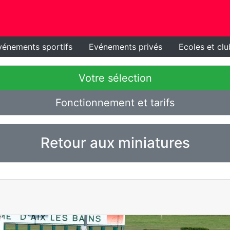
vénements sportifs
Evénements privés
Ecoles et clu
Votre sélection
Fonctionnement et tarifs
Retour aux miniatures