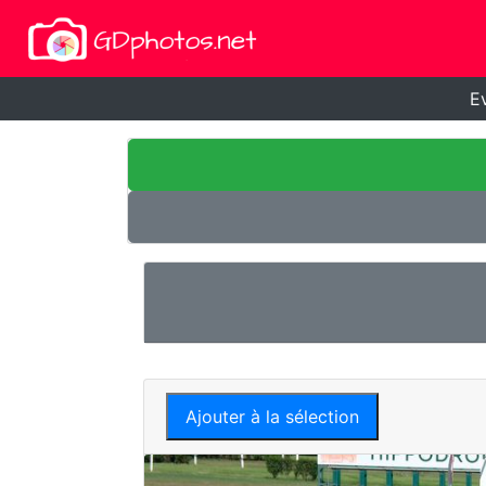
E
Ajouter à la sélection