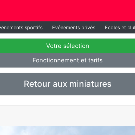
vénements sportifs
Evénements privés
Ecoles et clu
Votre sélection
Fonctionnement et tarifs
Retour aux miniatures