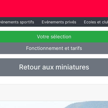
vénements sportifs
Evénements privés
Ecoles et clu
Votre sélection
Fonctionnement et tarifs
Retour aux miniatures