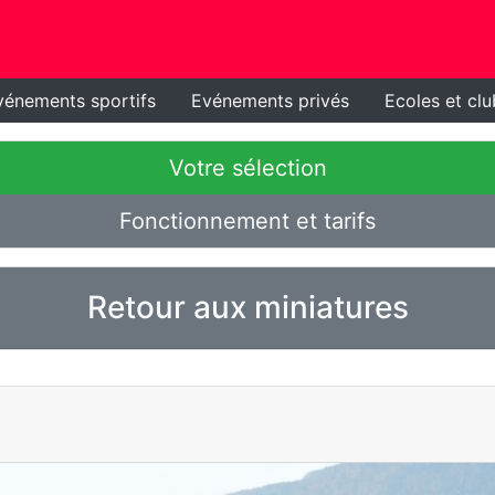
vénements sportifs
Evénements privés
Ecoles et clu
Votre sélection
Fonctionnement et tarifs
Retour aux miniatures