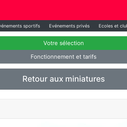
vénements sportifs
Evénements privés
Ecoles et clu
Votre sélection
Fonctionnement et tarifs
Retour aux miniatures