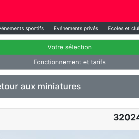
vénements sportifs
Evénements privés
Ecoles et clu
Votre sélection
Fonctionnement et tarifs
tour aux miniatures
3202