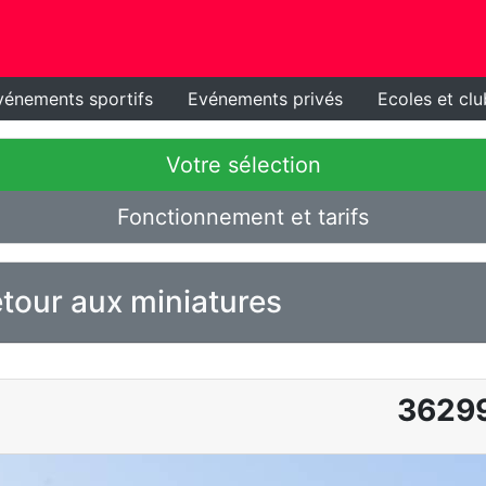
vénements sportifs
Evénements privés
Ecoles et clu
Votre sélection
Fonctionnement et tarifs
tour aux miniatures
3629