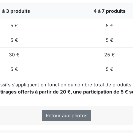
1 à 3 produits
4 à 7 produits
5 €
5 €
5 €
5 €
30 €
25 €
5 €
5 €
ssifs s'appliquent en fonction du nombre total de produits 
 tirages offerts à partir de 20 €, une participation de 5
Retour aux photos