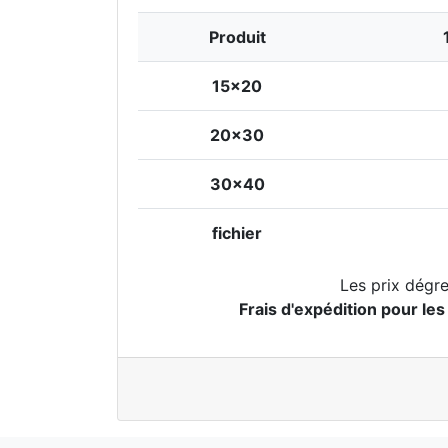
Produit
15x20
20x30
30x40
fichier
Les prix dégre
Frais d'expédition pour les