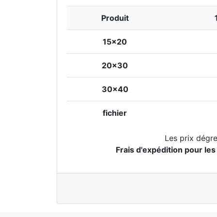
Produit
15x20
20x30
30x40
fichier
Les prix dégre
Frais d'expédition pour les