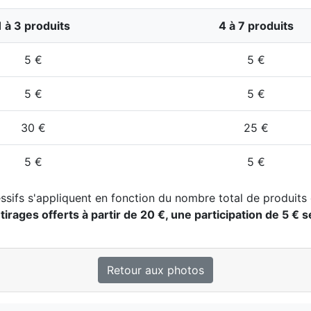
1 à 3 produits
4 à 7 produits
5 €
5 €
5 €
5 €
30 €
25 €
5 €
5 €
ssifs s'appliquent en fonction du nombre total de produits 
 tirages offerts à partir de 20 €, une participation de 5
Retour aux photos