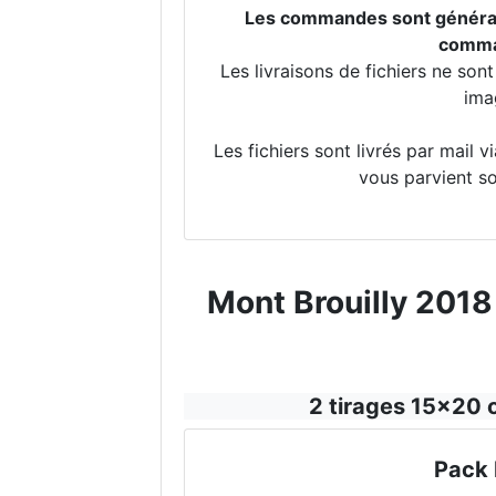
Les commandes sont générale
comman
Les livraisons de fichiers ne so
ima
Les fichiers sont livrés par mail 
vous parvient so
Mont Brouilly 2018 
2 tirages 15x20 
Pack 