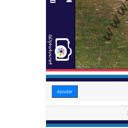
Ajouter