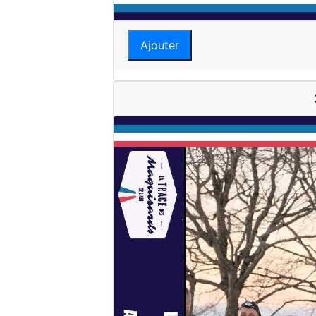
Ajouter