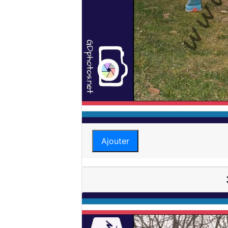
Ajouter