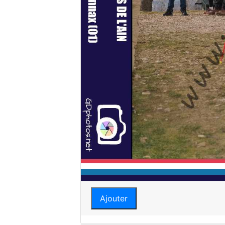
Ajouter