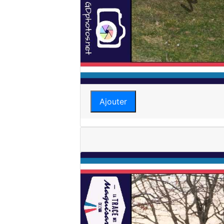
Ajouter