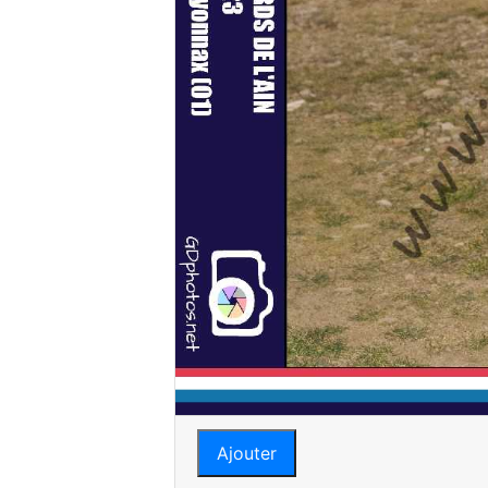
Ajouter