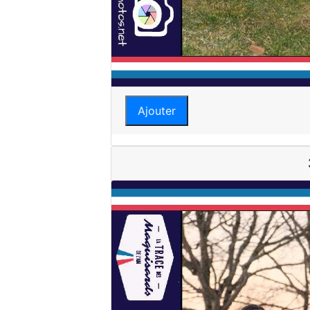
Ajouter