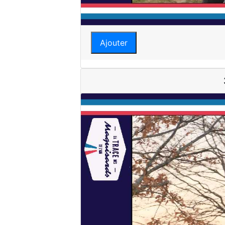
Ajouter