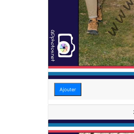
Ajouter