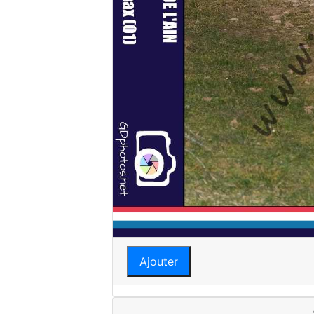
Ajouter