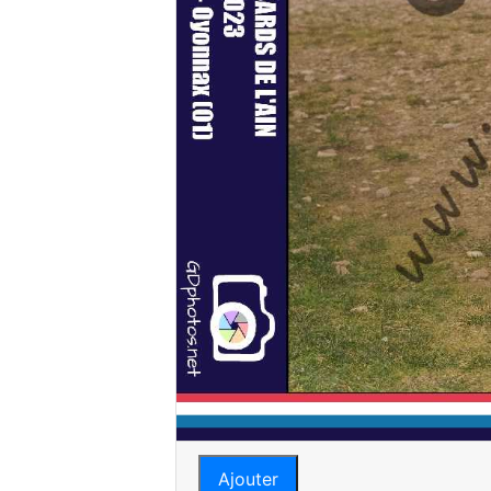
Ajouter