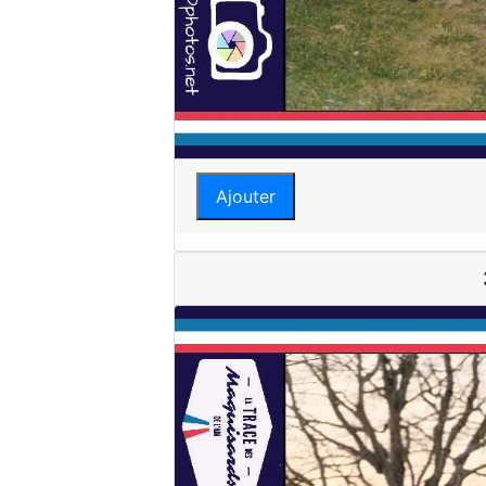
Ajouter