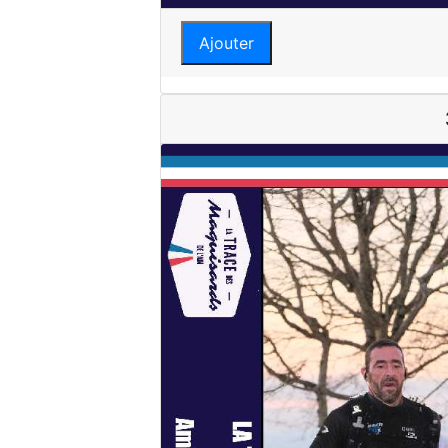
Ajouter