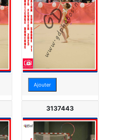
Ajouter
3137443