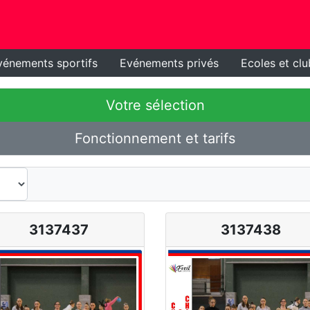
vénements sportifs
Evénements privés
Ecoles et clu
Votre sélection
Fonctionnement et tarifs
3137437
3137438