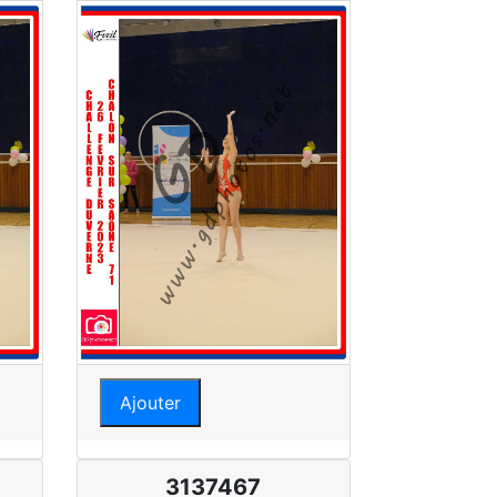
Ajouter
3137467