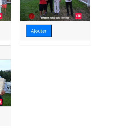
Ajouter