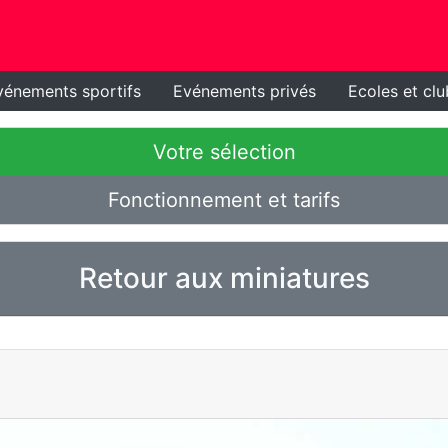
vénements sportifs
Evénements privés
Ecoles et clu
Votre sélection
Fonctionnement et tarifs
Retour aux miniatures