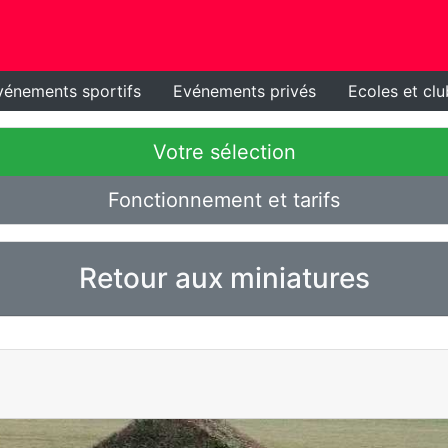
vénements sportifs
Evénements privés
Ecoles et clu
Votre sélection
Fonctionnement et tarifs
Retour aux miniatures