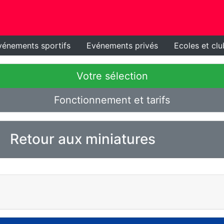
vénements sportifs
Evénements privés
Ecoles et clu
Votre sélection
Fonctionnement et tarifs
Retour aux miniatures