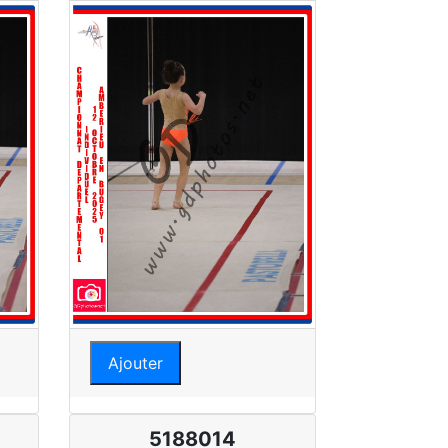
Ajouter
5188014