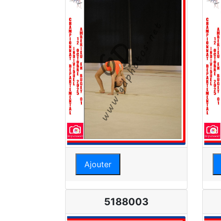
Ajouter
5188003