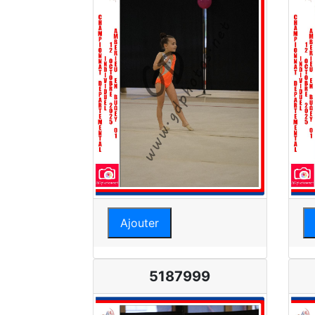
Ajouter
5187999