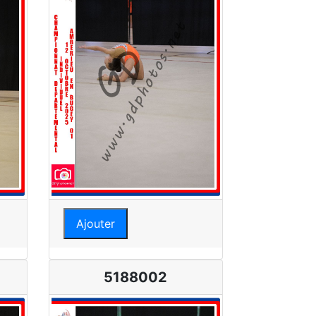
Ajouter
5188002