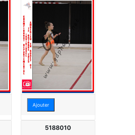
Ajouter
5188010