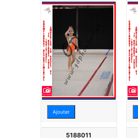
Ajouter
5188011