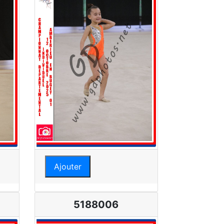
Ajouter
5188006