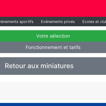
vénements sportifs
Evénements privés
Ecoles et clu
Votre sélection
Fonctionnement et tarifs
Retour aux miniatures