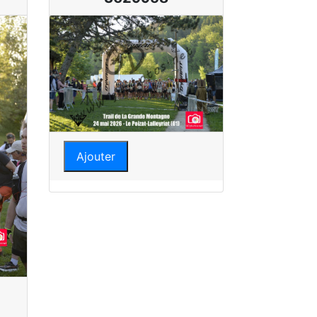
Ajouter