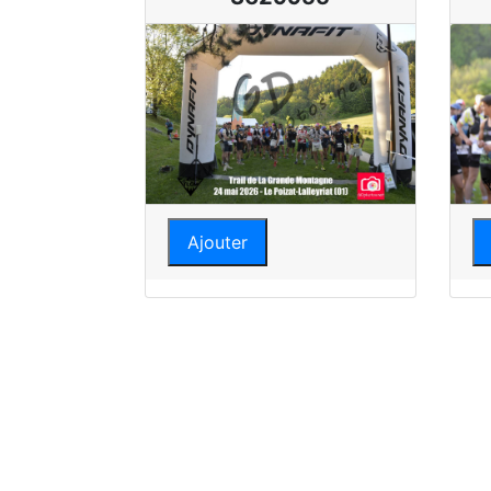
Ajouter