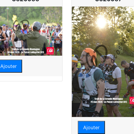
Ajouter
Ajouter