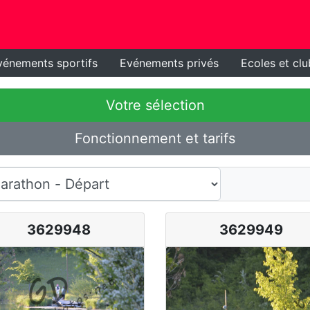
vénements sportifs
Evénements privés
Ecoles et clu
Votre sélection
Fonctionnement et tarifs
3629948
3629949